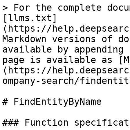
> For the complete docu
[llms.txt]
(https://help.deepsearc
Markdown versions of do
available by appending 
page is available as [M
(https://help.deepsearc
ompany-search/findentit
# FindEntityByName

### Function specificati