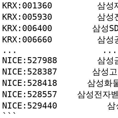
KRX:001360         삼성
KRX:005930         삼성
KRX:006400        삼성SD
KRX:006660         삼성
...                 ...

NICE:527988        삼성
NICE:528387       삼성고
NICE:528418      삼성화
NICE:528557    삼성전자
NICE:529440          삼