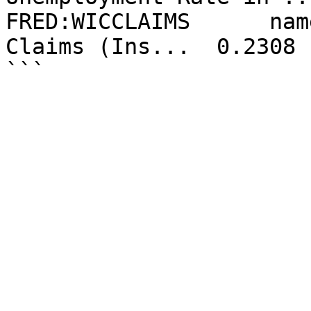
FRED:WICCLAIMS      nam
Claims (Ins...  0.2308
