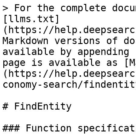
> For the complete docu
[llms.txt]
(https://help.deepsearc
Markdown versions of do
available by appending 
page is available as [M
(https://help.deepsearc
conomy-search/findentit
# FindEntity

### Function specificati