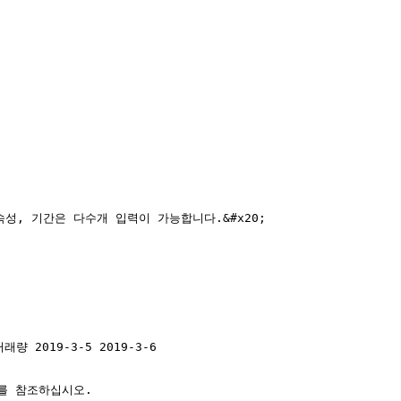
속성, 기간은 다수개 입력이 가능합니다.&#x20;

래량 2019-3-5 2019-3-6

 참조하십시오.
