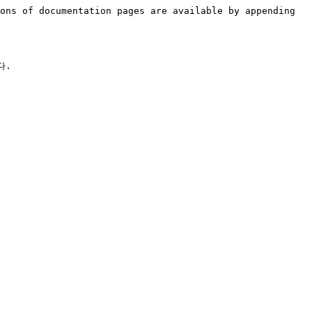
ons of documentation pages are available by appending 
.
