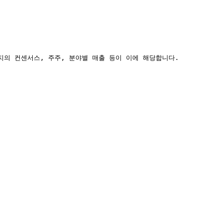
페이지의 컨센서스, 주주, 분야별 매출 등이 이에 해당합니다.
