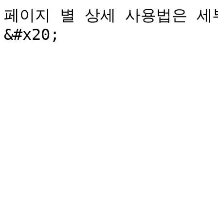
페이지 별 상세 사용법은 세