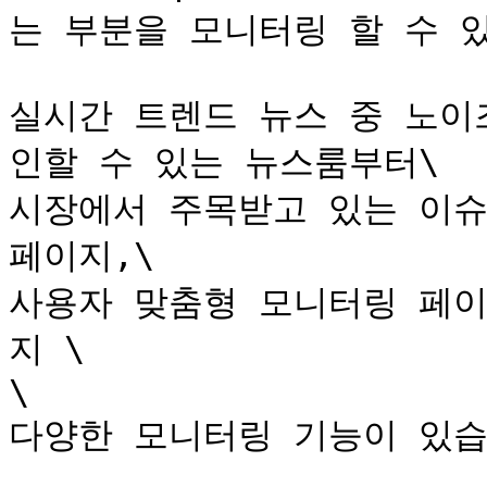
는 부분을 모니터링 할 수 있
실시간 트렌드 뉴스 중 노이
인할 수 있는 뉴스룸부터\

시장에서 주목받고 있는 이슈
페이지,\

사용자 맞춤형 모니터링 페이
지 \

\

다양한 모니터링 기능이 있습