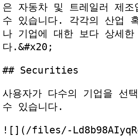
은 자동차 및 트레일러 제조업
수 있습니다. 각각의 산업 
나 기업에 대한 보다 상세한
다.&#x20;

## Securities

사용자가 다수의 기업을 선택하여
수 있습니다.

![](/files/-Ld8b98AIyqR