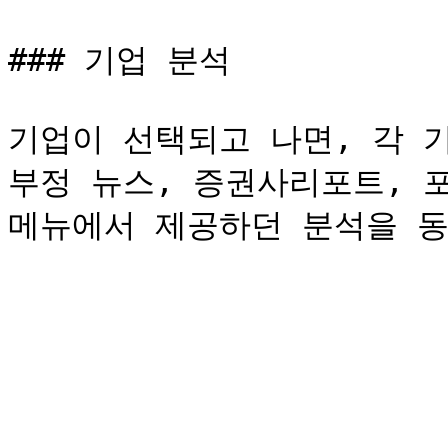
### 기업 분석

기업이 선택되고 나면, 각 기업
부정 뉴스, 증권사리포트, 포