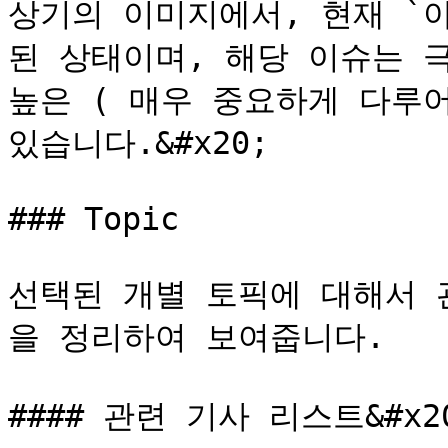
상기의 이미지에서, 현재 `
된 상태이며, 해당 이슈는 극성
높은 ( 매우 중요하게 다루어
있습니다.&#x20;

### Topic

선택된 개별 토픽에 대해서 
을 정리하여 보여줍니다.

#### 관련 기사 리스트&#x20