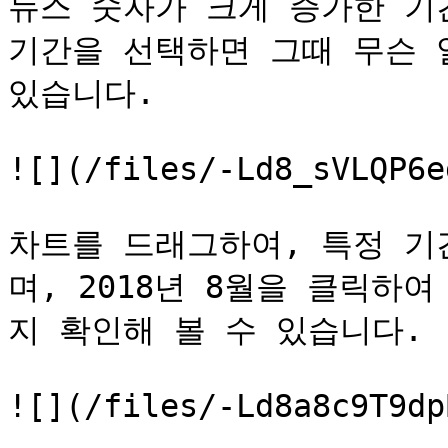
뉴스 숫자가 크게 증가한 기간
기간을 선택하면 그때 무슨 
있습니다.

![](/files/-Ld8_sVLQP6e
차트를 드래그하여, 특정 기
며, 2018년 8월을 클릭하
지 확인해 볼 수 있습니다.

![](/files/-Ld8a8c9T9dp