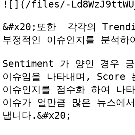
![](/files/-Ld8WzJ9ttWU
&#x20;또한  각각의 Trend
부정적인 이슈인지를 분석하여
Sentiment 가 양인 경우
이슈임을 나타내며, Score
이슈인지를 점수화 하여 나타
이슈가 얼만큼 많은 뉴스에서
냅니다.&#x20;
