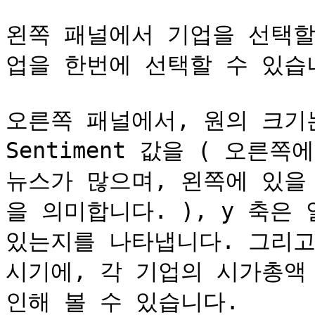
왼쪽 패널에서 기업을 선택할
업을 한번에 선택할 수 있습니
오른쪽 패널에서, 원의 크기는
Sentiment 값을 ( 오른
뉴스가 많으며, 왼쪽에 있을
을 의미합니다. ), y 축은
있는지를 나타냅니다. 그리고
시기에, 각 기업의 시가총액 및
인해 볼 수 있습니다.
