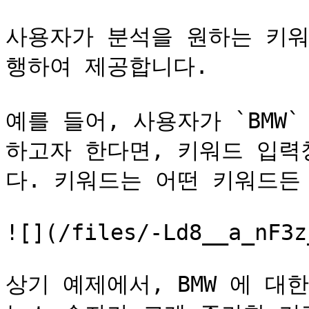
사용자가 분석을 원하는 키워드
행하여 제공합니다.

예를 들어, 사용자가 `BMW` 
하고자 한다면, 키워드 입력창
다. 키워드는 어떤 키워드든 
![](/files/-Ld8__a_nF3z
상기 예제에서, BMW 에 대한 