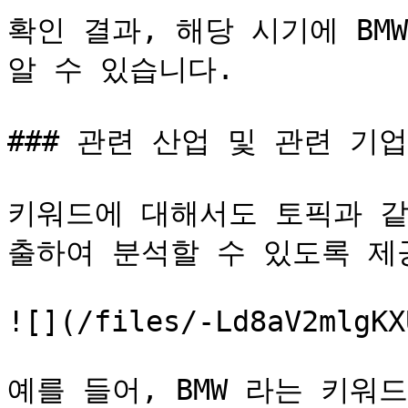
확인 결과, 해당 시기에 BM
알 수 있습니다.

### 관련 산업 및 관련 기업
키워드에 대해서도 토픽과 같
출하여 분석할 수 있도록 제공
![](/files/-Ld8aV2mlgKX
예를 들어, BMW 라는 키워