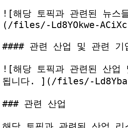
![해당 토픽과 관련된 뉴스
(/files/-Ld8YOkwe-ACiXc
#### 관련 산업 및 관련 기
![해당 토픽과 관련된 산업
됩니다. ](/files/-Ld8Ybao
### 관련 산업

해당 토픽과 관련된 산업 리