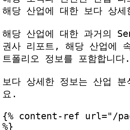
해당 산업에 대한 보다 상세
해당 산업에 대한 과거의 Sen
권사 리포트, 해당 산업에 
트폴리오 정보를 포함합니다.
보다 상세한 정보는 산업 분
요.

{% content-ref url="/pa
%}
