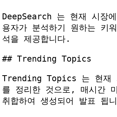
DeepSearch 는 현재 시
용자가 분석하기 원하는 키워드
석을 제공합니다.

## Trending Topics

Trending Topics 는
를 정리한 것으로, 매시간 마
취합하여 생성되어 발표 됩니다