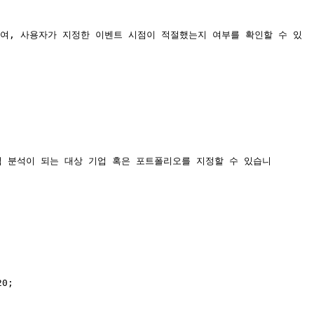
여, 사용자가 지정한 이벤트 시점이 적절했는지 여부를 확인할 수 있
가 직접 분석이 되는 대상 기업 혹은 포트폴리오를 지정할 수 있습니
;
