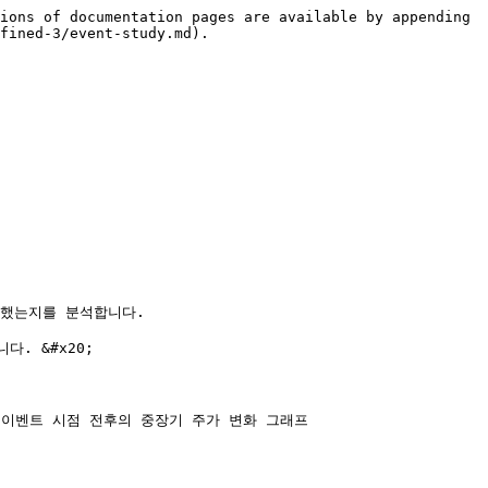
ions of documentation pages are available by appending 
fined-3/event-study.md).

했는지를 분석합니다.

 &#x20;

이벤트 시점 전후의 중장기 주가 변화 그래프
