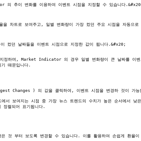
tor 의 추이 변화를 이용하여 이벤트 시점을 지정할 수 있습니다.&#x20;
환율을 차트로 보여주고, 일별 변화량이 가장 컸던 주요 시점을 자동으로 
이 컸던 날짜들을 이벤트 시점으로 지정한 값이 됩니다.&#x20;

며, Market Indicator 의 경우 일별 변화량이 큰 날짜를 이벤트
기 때문입니다.

 Largest Changes ) 의 값을 클릭하여, 이벤트 시점을 변경하 것이 가능합
렌드에서 보여지는 시점 중 가장 뉴스 트렌드의 수치가 높은 순서에서 낮은 순서대
이 정렬되어 표기됩니다.

 것 부터 보도록 변경할 수 있습니다. 이를 활용하여 손쉽게 환율이 가