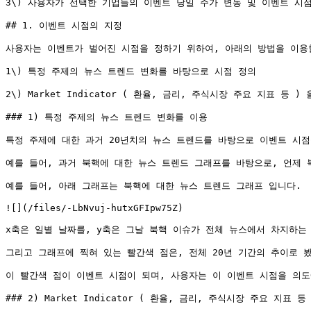
3\) 사용자가 선택한 기업들의 이벤트 당일 주가 변동 및 이벤트 시점
## 1. 이벤트 시점의 지정

사용자는 이벤트가 벌어진 시점을 정하기 위하여, 아래의 방법을 이용할
1\) 특정 주제의 뉴스 트렌드 변화를 바탕으로 시점 정의

2\) Market Indicator ( 환율, 금리, 주식시장 주요 지표 등 )
### 1) 특정 주제의 뉴스 트렌드 변화를 이용

특정 주제에 대한 과거 20년치의 뉴스 트렌드를 바탕으로 이벤트 시점
예를 들어, 과거 북핵에 대한 뉴스 트렌드 그래프를 바탕으로, 언제 
예를 들어, 아래 그래프는 북핵에 대한 뉴스 트렌드 그래프 입니다.

![](/files/-LbNvuj-hutxGFIpw75Z)

x축은 일별 날짜를, y축은 그날 북핵 이슈가 전체 뉴스에서 차지하는 비중
그리고 그래프에 찍혀 있는 빨간색 점은, 전체 20년 기간의 추이로 
이 빨간색 점이 이벤트 시점이 되며, 사용자는 이 이벤트 시점을 의도
### 2) Market Indicator ( 환율, 금리, 주식시장 주요 지표 등 