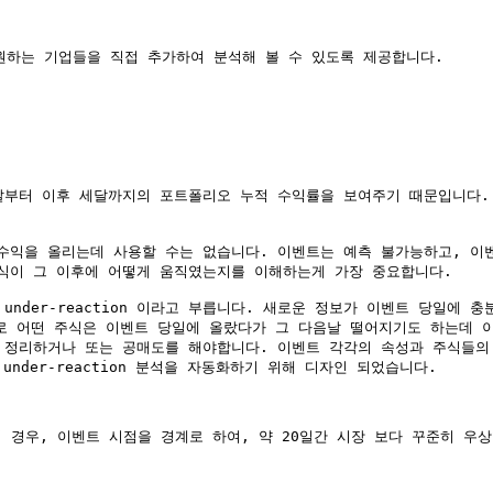
 원하는 기업들을 직접 추가하여 분석해 볼 수 있도록 제공합니다.

달부터 이후 세달까지의 포트폴리오 누적 수익률을 보여주기 때문입니다.
수익을 올리는데 사용할 수는 없습니다. 이벤트는 예측 불가능하고, 이
식이 그 이후에 어떻게 움직였는지를 이해하는게 가장 중요합니다.

under-reaction 이라고 부릅니다. 새로운 정보가 이벤트 당일에
 어떤 주식은 이벤트 당일에 올랐다가 그 다음날 떨어지기도 하는데 이는 
리하거나 또는 공매도를 해야합니다. 이벤트 각각의 속성과 주식들의 차이 때
& under-reaction 분석을 자동화하기 위해 디자인 되었습니다.

오의 경우, 이벤트 시점을 경계로 하여, 약 20일간 시장 보다 꾸준히 우상향