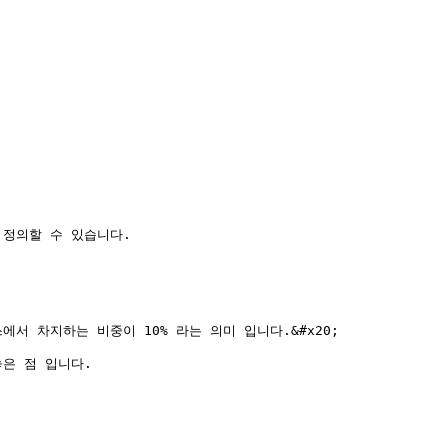
정의할 수 있습니다.

서 차지하는 비중이 10% 라는 의미 입니다.&#x20;

은 점 입니다.
