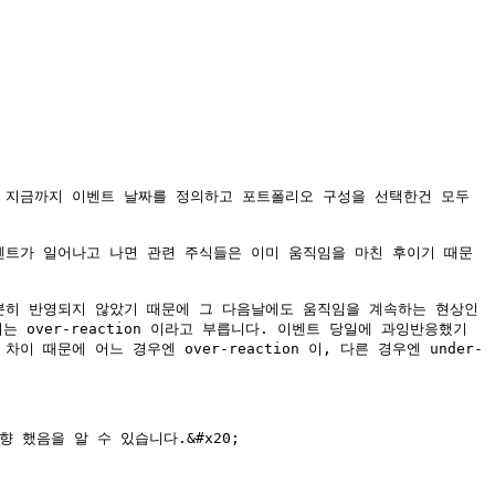
 지금까지 이벤트 날짜를 정의하고 포트폴리오 구성을 선택한건 모두 
벤트가 일어나고 나면 관련 주식들은 이미 움직임을 마친 후이기 때문
 충분히 반영되지 않았기 때문에 그 다음날에도 움직임을 계속하는 현상인
over-reaction 이라고 부릅니다. 이벤트 당일에 과잉반응했기 
문에 어느 경우엔 over-reaction 이, 다른 경우엔 under-
 했음을 알 수 있습니다.&#x20;
