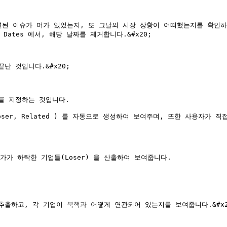
련된 이슈가 머가 있었는지, 또 그날의 시장 상황이 어떠했는지를 확인하
Dates 에서, 해당 날짜를 제거합니다.&#x20;

 것입니다.&#x20;

 지정하는 것입니다.

 Loser, Related ) 를 자동으로 생성하여 보여주며, 또한 사용자
가가 하락한 기업들(Loser) 을 산출하여 보여줍니다.

출하고, 각 기업이 북핵과 어떻게 연관되어 있는지를 보여줍니다.&#x20