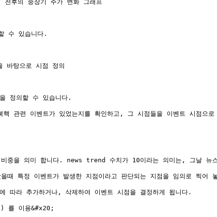
 전후의 중장기 주가 변화 그래프

 수 있습니다.

 을 바탕으로 시점 정의

을 정의할 수 있습니다.

북핵 관련 이벤트가 있었는지를 확인하고, 그 시점들을 이벤트 시점으로 
을 의미 합니다. news trend 수치가 10이라는 의미는, 그날 뉴스에
봤을때 특정 이벤트가 발생한 지점이라고 판단되는 지점을 임의로 찍어 놓
에 따라 추가하거나, 삭제하여 이벤트 시점을 결정하게 됩니다.

) 를 이용&#x20;
