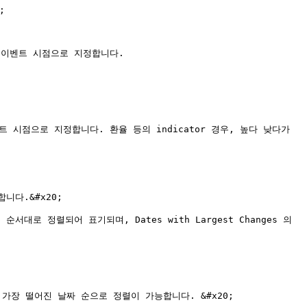


이벤트 시점으로 지정합니다.

 시점으로 지정합니다. 환율 등의 indicator 경우, 높다 낮다가 
니다.&#x20;

로 정렬되어 표기되며, Dates with Largest Changes 의 
장 떨어진 날짜 순으로 정렬이 가능합니다. &#x20;
