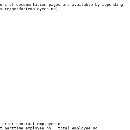
ons of documentation pages are available by appending 
sure/getdartemployees.md).
