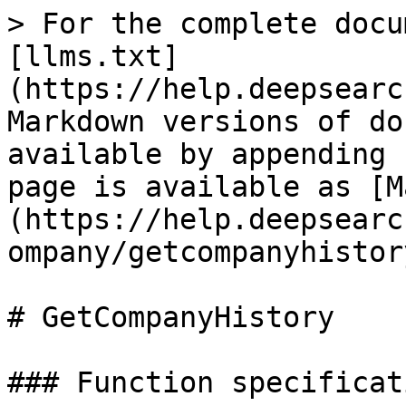
> For the complete docu
[llms.txt]
(https://help.deepsearc
Markdown versions of do
available by appending 
page is available as [M
(https://help.deepsearc
ompany/getcompanyhistor
# GetCompanyHistory

### Function specificati