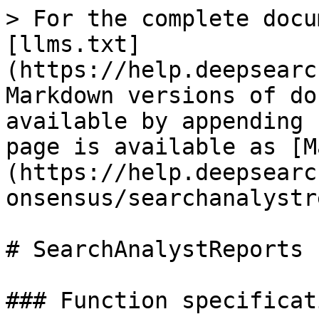
> For the complete docu
[llms.txt]
(https://help.deepsearc
Markdown versions of do
available by appending 
page is available as [M
(https://help.deepsearc
onsensus/searchanalystr
# SearchAnalystReports

### Function specificati